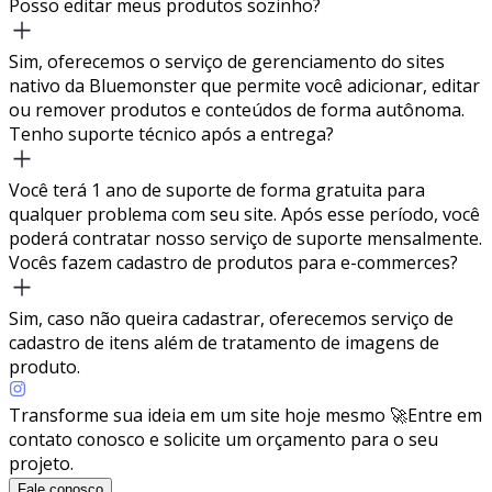
Posso editar meus produtos sozinho?
Sim, oferecemos o serviço de gerenciamento do sites
nativo da Bluemonster que permite você adicionar, editar
ou remover produtos e conteúdos de forma autônoma.
Tenho suporte técnico após a entrega?
Você terá 1 ano de suporte de forma gratuita para
qualquer problema com seu site. Após esse período, você
poderá contratar nosso serviço de suporte mensalmente.
Vocês fazem cadastro de produtos para e-commerces?
Sim, caso não queira cadastrar, oferecemos serviço de
cadastro de itens além de tratamento de imagens de
produto.
Transforme sua ideia em um site hoje mesmo 🚀
Entre em
contato conosco e solicite um orçamento para o seu
projeto.
Fale conosco