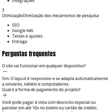
Integrações
3
Otimização
Otimização dos mecanismos de pesquisa
SEO
Google Ads
Testes e ajustes
Entrega
Perguntas frequentes
O site vai funcionar em qualquer dispositivo?
Sim. O layout é responsivo e se adapta automaticamente
a celulares, tablets e computadores.
Qual é a forma de pagamento do projeto?
Você pode pagar à vista com desconto especial ou
parcelar em até 10x no boleto ou cartão de crédito.