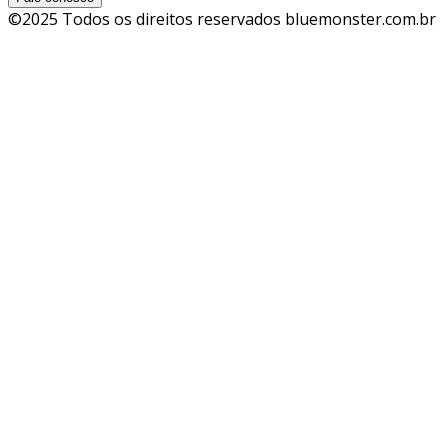
©2025 Todos os direitos reservados bluemonster.com.br