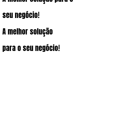
seu negócio!
A melhor
solução
para o seu negócio!